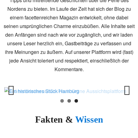
Tipps und mitreißende Geschichten über die Perle des
Nordens zu bieten. Im Laufe der Zeit hat sich der Blog zu
einem facettenreichen Magazin entwickelt, ohne dabei
seinen ursprünglichen Charme einzubüßen. Alle Inhalte seit
den Anfängen sind nach wie vor zugänglich, und wir laden
unsere Leser herzlich ein, Gastbeiträge zu verfassen und
ihre Meinungen zu äußern. Auf unserer Plattform wird (fast)
jede Ansicht toleriert und respektiert, einschließlich der
Kommentare.
Previous
Next
Fakten &
Wissen