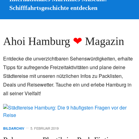
Schifffahrtsgeschichte entdecken
Ahoi Hamburg
❤
Magazin
Entdecke die unverzichtbaren Sehenswürdigkeiten, erhalte
Tipps für aufregende Freizeitaktivitäten und plane deine
Städtereise mit unseren nützlichen Infos zu Packlisten,
Deals und Reisewetter. Tauche ein und erlebe Hamburg in
all seiner Vielfalt!
5. FEBRUAR 2019
BILDARCHIV