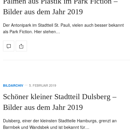
Palmen aus Plastik im Park Fiction –
Bilder aus dem Jahr 2019
Der Antonipark im Stadtteil St. Pauli, vielen auch besser bekannt
als Park Fiction. Hier stehen…
5. FEBRUAR 2019
BILDARCHIV
Schöner kleiner Stadtteil Dulsberg –
Bilder aus dem Jahr 2019
Dulsberg, einer der kleinsten Stadtteile Hamburgs, grenzt an
Barmbek und Wandsbek und ist bekannt für…