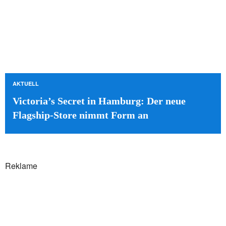
AKTUELL
Victoria’s Secret in Hamburg: Der neue
Flagship-Store nimmt Form an
Reklame