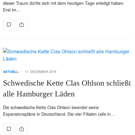
dieser Traum dürfte sich mit dem heutigen Tage erledigt haben.
Erst im…
11. DEZEMBER 2018
AKTUELL
Schwedische Kette Clas Ohlson schließt
alle Hamburger Läden
Die schwedische Kette Clas Ohlson beendet seine
Expansionspläne in Deutschland. Die vier Filialen (alle in…