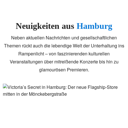
Neuigkeiten aus
Hamburg
Neben aktuellen Nachrichten und gesellschaftlichen
Themen rückt auch die lebendige Welt der Unterhaltung ins
Rampenlicht – von faszinierenden kulturellen
Veranstaltungen über mitreißende Konzerte bis hin zu
glamourösen Premieren.