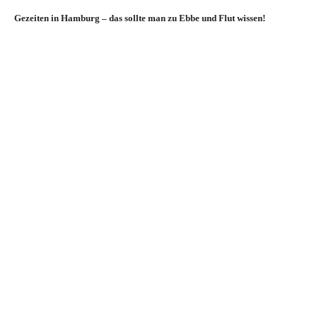
Gezeiten in Hamburg – das sollte man zu Ebbe und Flut wissen!