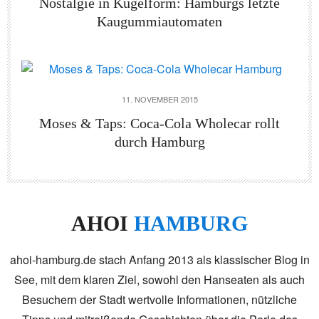
Nostalgie in Kugelform: Hamburgs letzte
Kaugummiautomaten
11. NOVEMBER 2015
Moses & Taps: Coca-Cola Wholecar rollt
durch Hamburg
AHOI
HAMBURG
ahoi-hamburg.de stach Anfang 2013 als klassischer Blog in
See, mit dem klaren Ziel, sowohl den Hanseaten als auch
Besuchern der Stadt wertvolle Informationen, nützliche