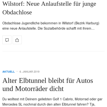
Wilstorf: Neue Anlaufstelle für junge
Obdachlose
Obdachlose Jugendliche bekommen in Wilstorf (Bezirk Harburg)
eine neue Anlaufstelle. Die Sozialbehörde schafft mit ihrem…
6. JANUAR 2019
AKTUELL
Alter Elbtunnel bleibt für Autos
und Motorräder dicht
Du wolltest mit Deinem geliebten Golf 1 Cabrio, Motorrad oder gar
Mercedes SL nochmal durch den alten Elbtunnel fahren? Tja,