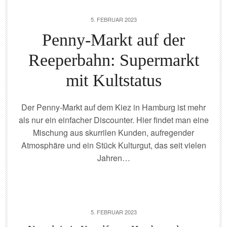
5. FEBRUAR 2023
Penny-Markt auf der
Reeperbahn: Supermarkt
mit Kultstatus
Der Penny-Markt auf dem Kiez in Hamburg ist mehr
als nur ein einfacher Discounter. Hier findet man eine
Mischung aus skurrilen Kunden, aufregender
Atmosphäre und ein Stück Kulturgut, das seit vielen
Jahren…
5. FEBRUAR 2023