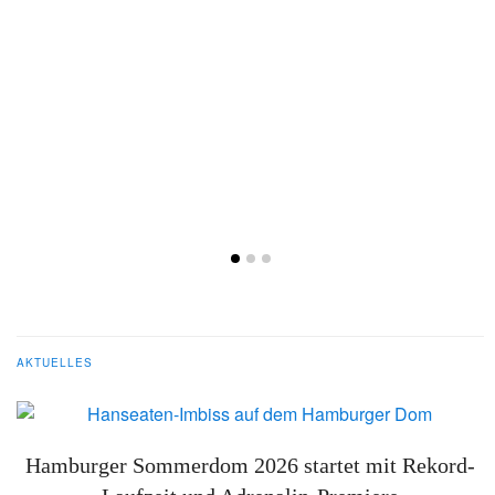
AKTUELLES
d
Hamburger Sommerdom 2026 startet mit Rekord-