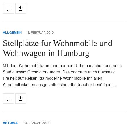
3. FEBRUAR 2019
ALLGEMEIN
Stellplätze für Wohnmobile und
Wohnwagen in Hamburg
Mit dem Wohnmobil kann man bequem Urlaub machen und neue
Städte sowie Gebiete erkunden. Das bedeutet auch maximale
Freiheit auf Reisen, da moderne Wohnmobile mit allen
Annehmlichkeiten ausgestattet sind, die Urlauber benötigen.…
28. JANUAR 2019
AKTUELL