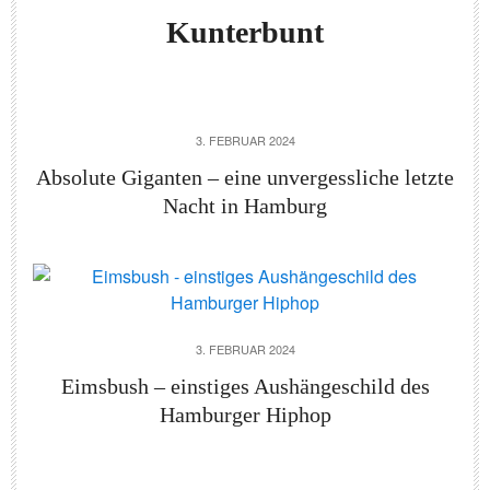
Kunterbunt
3. FEBRUAR 2024
Absolute Giganten – eine unvergessliche letzte
Nacht in Hamburg
3. FEBRUAR 2024
Eimsbush – einstiges Aushängeschild des
Hamburger Hiphop