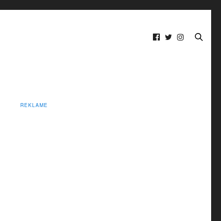
REKLAME