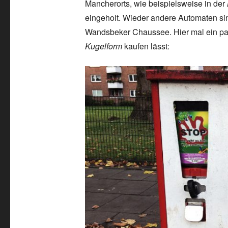
Mancherorts, wie beispielsweise in der
eingeholt. Wieder andere Automaten sind
Wandsbeker Chaussee. Hier mal ein p
Kugelform
kaufen lässt: