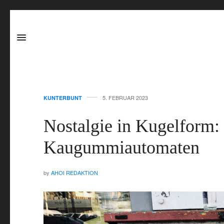
5. FEBRUAR 2023
KUNTERBUNT
Nostalgie in Kugelform:
Kaugummiautomaten
by
AHOI REDAKTION