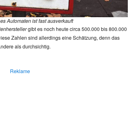
ses Automaten ist fast ausverkauft
nhersteller
gibt es noch heute circa 500.000 bis 800.000
ese Zahlen sind allerdings eine Schätzung, denn das
Andere als durchsichtig.
Reklame