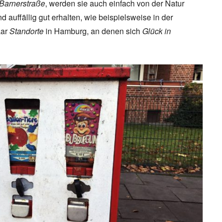
Barnerstraße
, werden sie auch einfach von der Natur
 auffällig gut erhalten, wie beispielsweise in der
aar
Standorte
in Hamburg, an denen sich
Glück in