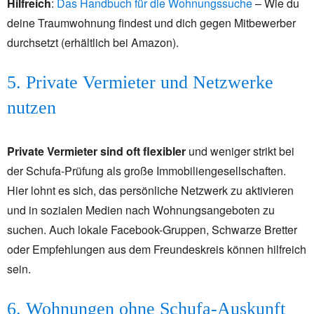
Hilfreich
:
Das Handbuch für die Wohnungssuche
– Wie du
deine Traumwohnung findest und dich gegen Mitbewerber
durchsetzt (erhältlich bei Amazon).
5. Private Vermieter und Netzwerke
nutzen
Private Vermieter sind oft flexibler
und weniger strikt bei
der Schufa-Prüfung als große Immobiliengesellschaften.
Hier lohnt es sich, das persönliche Netzwerk zu aktivieren
und in sozialen Medien nach Wohnungsangeboten zu
suchen. Auch lokale Facebook-Gruppen, Schwarze Bretter
oder Empfehlungen aus dem Freundeskreis können hilfreich
sein.
6. Wohnungen ohne Schufa-Auskunft