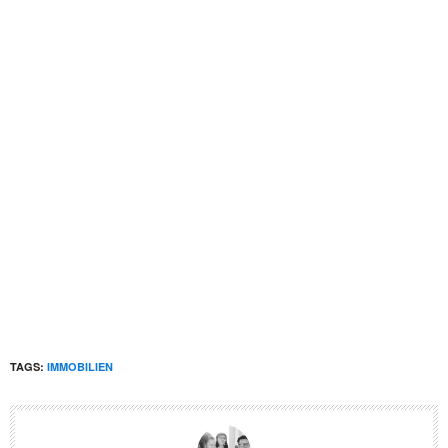
TAGS:
IMMOBILIEN