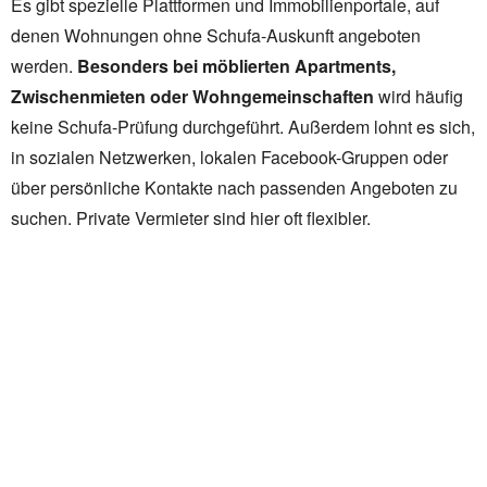
Es gibt spezielle Plattformen und Immobilienportale, auf
denen Wohnungen ohne Schufa-Auskunft angeboten
werden.
Besonders bei möblierten Apartments,
Zwischenmieten oder Wohngemeinschaften
wird häufig
keine Schufa-Prüfung durchgeführt. Außerdem lohnt es sich,
in sozialen Netzwerken, lokalen Facebook-Gruppen oder
über persönliche Kontakte nach passenden Angeboten zu
suchen. Private Vermieter sind hier oft flexibler.