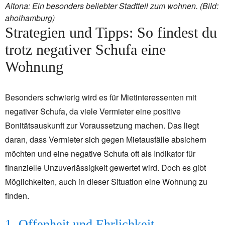
Altona: Ein besonders beliebter Stadtteil zum wohnen. (Bild:
ahoihamburg)
Strategien und Tipps: So findest du
trotz negativer Schufa eine
Wohnung
Besonders schwierig wird es für Mietinteressenten mit
negativer Schufa, da viele Vermieter eine positive
Bonitätsauskunft zur Voraussetzung machen. Das liegt
daran, dass Vermieter sich gegen Mietausfälle absichern
möchten und eine negative Schufa oft als Indikator für
finanzielle Unzuverlässigkeit gewertet wird. Doch es gibt
Möglichkeiten, auch in dieser Situation eine Wohnung zu
finden.
1. Offenheit und Ehrlichkeit