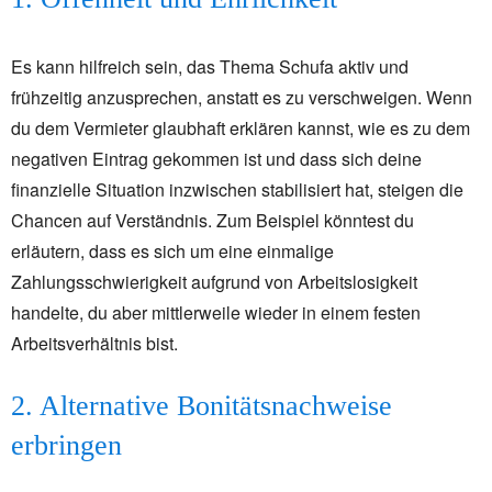
Es kann hilfreich sein, das Thema Schufa aktiv und
frühzeitig anzusprechen, anstatt es zu verschweigen. Wenn
du dem Vermieter glaubhaft erklären kannst, wie es zu dem
negativen Eintrag gekommen ist und dass sich deine
finanzielle Situation inzwischen stabilisiert hat, steigen die
Chancen auf Verständnis. Zum Beispiel könntest du
erläutern, dass es sich um eine einmalige
Zahlungsschwierigkeit aufgrund von Arbeitslosigkeit
handelte, du aber mittlerweile wieder in einem festen
Arbeitsverhältnis bist.
2. Alternative Bonitätsnachweise
erbringen