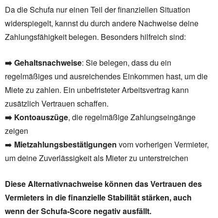
Da die Schufa nur einen Teil der finanziellen Situation
widerspiegelt, kannst du durch andere Nachweise deine
Zahlungsfähigkeit belegen. Besonders hilfreich sind:
➡️ Gehaltsnachweise
: Sie belegen, dass du ein
regelmäßiges und ausreichendes Einkommen hast, um die
Miete zu zahlen. Ein unbefristeter Arbeitsvertrag kann
zusätzlich Vertrauen schaffen.
➡️
Kontoauszüge
, die regelmäßige Zahlungseingänge
zeigen
➡️
Mietzahlungsbestätigungen
vom vorherigen Vermieter,
um deine Zuverlässigkeit als Mieter zu unterstreichen
Diese Alternativnachweise können das Vertrauen des
Vermieters in die finanzielle Stabilität stärken, auch
wenn der Schufa-Score negativ ausfällt.