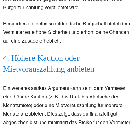
Bürge zur Zahlung verpflichtet wird.
Besonders die selbstschuldnerische Bürgschaft bietet dem
Vermieter eine hohe Sicherheit und erhöht deine Chancen
auf eine Zusage erheblich.
4. Höhere Kaution oder
Mietvorauszahlung anbieten
Ein weiteres starkes Argument kann sein, dem Vermieter
eine höhere Kaution (z. B. das Drei- bis Vierfache der
Monatsmiete) oder eine Mietvorauszahlung für mehrere
Monate anzubieten. Dies zeigt, dass du finanziell gut
abgesichert bist und minimiert das Risiko für den Vermieter.