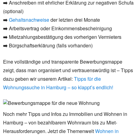
➡️
Anschreiben mit ehrlicher Erklärung zur negativen Schufa
(optional)
➡️
Gehaltsnachweise
der letzten drei Monate
➡️
Arbeitsvertrag oder Einkommensbescheinigung
➡️
Mietzahlungsbestätigung des vorherigen Vermieters
➡️
Bürgschaftserklärung (falls vorhanden)
Eine vollständige und transparente Bewerbungsmappe
zeigt, dass man organisiert und vertrauenswürdig ist – Tipps
dazu geben wir unserem Artikel:
Tipps für die
Wohnungssuche in Hamburg – so klappt’s endlich!
Noch mehr Tipps und Infos zu Immobilien und Wohnen in
Hamburg – von bezahlbarem Wohnraum bis zu Miet-
Herausforderungen. Jetzt die Themenwelt
Wohnen in