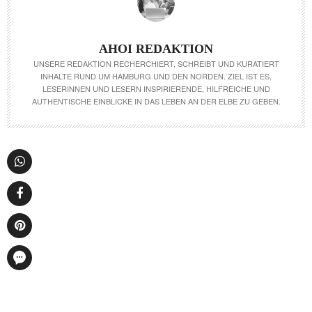
AHOI REDAKTION
UNSERE REDAKTION RECHERCHIERT, SCHREIBT UND KURATIERT
INHALTE RUND UM HAMBURG UND DEN NORDEN. ZIEL IST ES,
LESERINNEN UND LESERN INSPIRIERENDE, HILFREICHE UND
AUTHENTISCHE EINBLICKE IN DAS LEBEN AN DER ELBE ZU GEBEN.