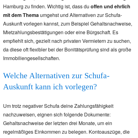
Hamburg zu finden. Wichtig ist, dass du
offen und ehrlich
mit dem Thema
umgehst und Alternativen zur Schufa-
Auskunft vorlegen kannst, zum Beispiel Gehaltsnachweise,
Mietzahlungsbestätigungen oder eine Bürgschaft. Es
empfiehlt sich, gezielt nach privaten Vermietern zu suchen,
da diese oft flexibler bei der Bonitätsprüfung sind als große
Immobiliengesellschaften.
Welche Alternativen zur Schufa-
Auskunft kann ich vorlegen?
Um trotz negativer Schufa deine Zahlungsfähigkeit
nachzuweisen, eignen sich folgende Dokumente:
Gehaltsnachweise der letzten drei Monate, um ein
regelmäßiges Einkommen zu belegen. Kontoauszüge, die