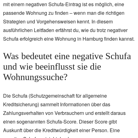
mit einem negativen Schufa-Eintrag ist es möglich, eine
passende Wohnung zu finden – wenn man die richtigen
Strategien und Vorgehensweisen kennt. In diesem
ausführlichen Leitfaden erfährst du, wie du trotz negativer
Schufa erfolgreich eine Wohnung in Hamburg finden kannst.
Was bedeutet eine negative Schufa
und wie beeinflusst sie die
Wohnungssuche?
Die Schufa (Schutzgemeinschaft für allgemeine
Kreditsicherung) sammelt Informationen über das
Zahlungsverhalten von Verbrauchern und erstellt daraus
einen sogenannten Schufa-Score. Dieser Score gibt
Auskunft über die Kreditwürdigkeit einer Person. Eine