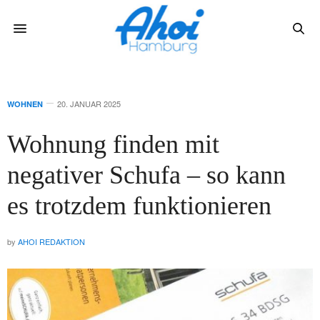
20. JANUAR 2025
WOHNEN
Wohnung finden mit
negativer Schufa – so kann
es trotzdem funktionieren
by
AHOI REDAKTION