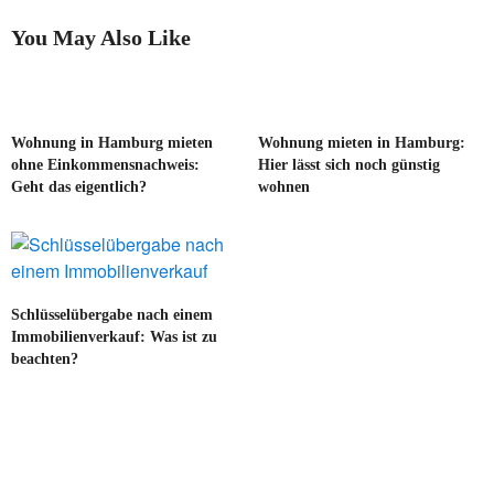
You May Also Like
Wohnung in Hamburg mieten
Wohnung mieten in Hamburg:
ohne Einkommensnachweis:
Hier lässt sich noch günstig
Geht das eigentlich?
wohnen
Schlüsselübergabe nach einem
Immobilienverkauf: Was ist zu
beachten?