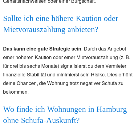
Gehaltsnachweisen oder einer Bürgschaft.
Sollte ich eine höhere Kaution oder
Mietvorauszahlung anbieten?
Das kann eine gute Strategie sein
. Durch das Angebot
einer höheren Kaution oder einer Mietvorauszahlung (z. B.
für drei bis sechs Monate) signalisierst du dem Vermieter
finanzielle Stabilität und minimierst sein Risiko. Dies erhöht
deine Chancen, die Wohnung trotz negativer Schufa zu
bekommen.
Wo finde ich Wohnungen in Hamburg
ohne Schufa-Auskunft?