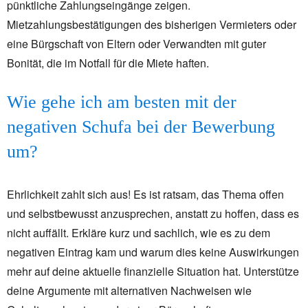
pünktliche Zahlungseingänge zeigen.
Mietzahlungsbestätigungen des bisherigen Vermieters oder
eine Bürgschaft von Eltern oder Verwandten mit guter
Bonität, die im Notfall für die Miete haften.
Wie gehe ich am besten mit der
negativen Schufa bei der Bewerbung
um?
Ehrlichkeit zahlt sich aus! Es ist ratsam, das Thema offen
und selbstbewusst anzusprechen, anstatt zu hoffen, dass es
nicht auffällt. Erkläre kurz und sachlich, wie es zu dem
negativen Eintrag kam und warum dies keine Auswirkungen
mehr auf deine aktuelle finanzielle Situation hat. Unterstütze
deine Argumente mit alternativen Nachweisen wie