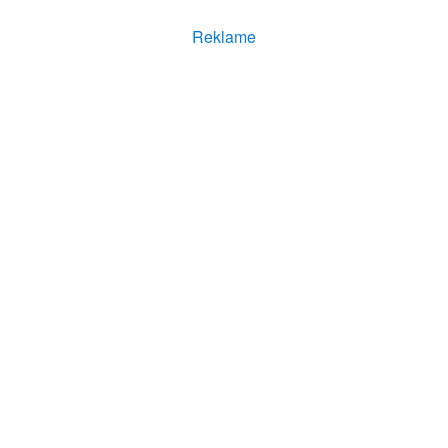
Reklame