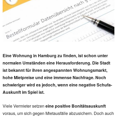
Eine Wohnung in Hamburg zu finden, ist schon unter
normalen Umständen eine Herausforderung. Die Stadt
ist bekannt für ihren angespannten Wohnungsmarkt,
hohe Mietpreise und eine immense Nachfrage. Noch
schwieriger wird es jedoch, wenn eine negative Schufa-
Auskunft im Spiel ist.
Viele Vermieter setzen
eine positive Bonitätsauskunft
voraus, um sich gegen Mietausfälle abzusichern. Doch auch