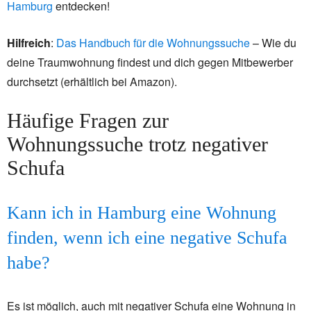
Hamburg
entdecken!
Hilfreich
:
Das Handbuch für die Wohnungssuche
– Wie du
deine Traumwohnung findest und dich gegen Mitbewerber
durchsetzt (erhältlich bei Amazon).
Häufige Fragen zur
Wohnungssuche trotz negativer
Schufa
Kann ich in Hamburg eine Wohnung
finden, wenn ich eine negative Schufa
habe?
Es ist möglich, auch mit negativer Schufa eine Wohnung in