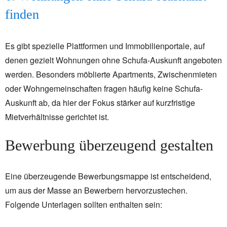
finden
Es gibt spezielle Plattformen und Immobilienportale, auf
denen gezielt Wohnungen ohne Schufa-Auskunft angeboten
werden. Besonders möblierte Apartments, Zwischenmieten
oder Wohngemeinschaften fragen häufig keine Schufa-
Auskunft ab, da hier der Fokus stärker auf kurzfristige
Mietverhältnisse gerichtet ist.
Bewerbung überzeugend gestalten
Eine überzeugende Bewerbungsmappe ist entscheidend,
um aus der Masse an Bewerbern hervorzustechen.
Folgende Unterlagen sollten enthalten sein: