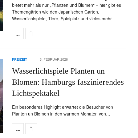
bietet mehr als nur „Pflanzen und Blumen“ – hier gibt es
Themengärten wie den Japanischen Garten,
Wasserlichtspiele, Tiere, Spielplatz und vieles mehr.
3. FEBRUAR 2026
FREIZEIT
Wasserlichtspiele Planten un
Blomen: Hamburgs faszinierendes
Lichtspektakel
Ein besonderes Highlight erwartet die Besucher von
Planten un Blomen in den warmen Monaten von…