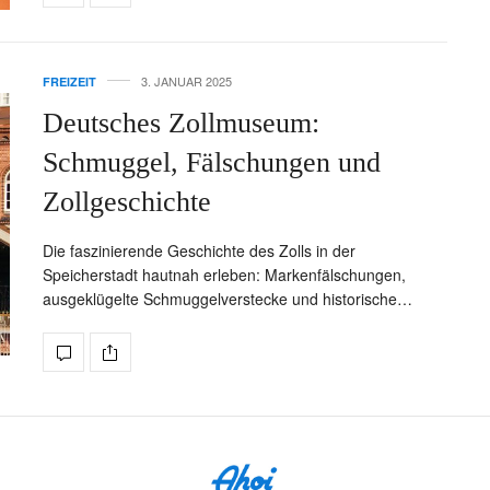
3. JANUAR 2025
FREIZEIT
Deutsches Zollmuseum:
Schmuggel, Fälschungen und
Zollgeschichte
Die faszinierende Geschichte des Zolls in der
Speicherstadt hautnah erleben: Markenfälschungen,
ausgeklügelte Schmuggelverstecke und historische…