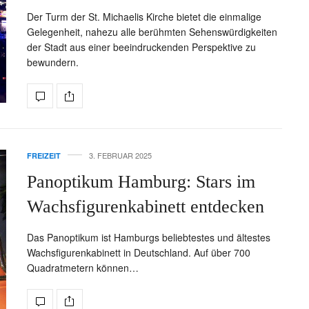
Der Turm der St. Michaelis Kirche bietet die einmalige
Gelegenheit, nahezu alle berühmten Sehenswürdigkeiten
der Stadt aus einer beeindruckenden Perspektive zu
bewundern.
3. FEBRUAR 2025
FREIZEIT
Panoptikum Hamburg: Stars im
Wachsfigurenkabinett entdecken
Das Panoptikum ist Hamburgs beliebtestes und ältestes
Wachsfigurenkabinett in Deutschland. Auf über 700
Quadratmetern können…