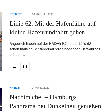
10. JANUAR 2026
FREIZEIT
Linie 62: Mit der Hafenfähre auf
kleine Hafenrundfahrt gehen
Angeblich haben auf der HADAG-Fähre der Linie 62
schon manche Seefahrerkarrieren begonnen. In Wahrheit
bringen…
2. MÄRZ 2025
FREIZEIT
Nachtmichel – Hamburgs
Panorama bei Dunkelheit genießen