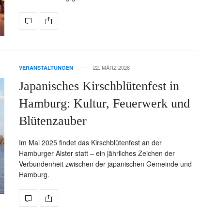
22. MÄRZ 2026
VERANSTALTUNGEN
Japanisches Kirschblütenfest in
Hamburg: Kultur, Feuerwerk und
Blütenzauber
Im Mai 2025 findet das Kirschblütenfest an der
Hamburger Alster statt – ein jährliches Zeichen der
Verbundenheit zwischen der japanischen Gemeinde und
Hamburg.