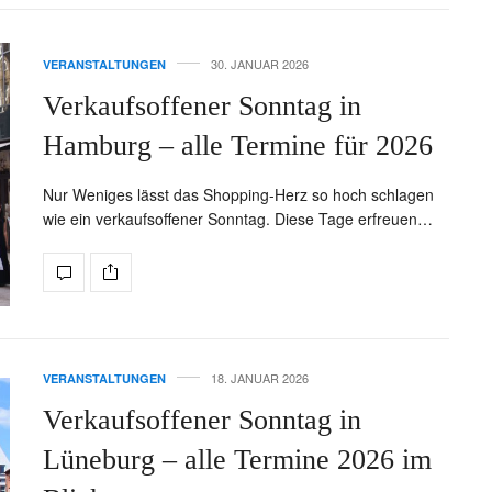
30. JANUAR 2026
VERANSTALTUNGEN
Verkaufsoffener Sonntag in
Hamburg – alle Termine für 2026
Nur Weniges lässt das Shopping-Herz so hoch schlagen
wie ein verkaufsoffener Sonntag. Diese Tage erfreuen…
18. JANUAR 2026
VERANSTALTUNGEN
Verkaufsoffener Sonntag in
Lüneburg – alle Termine 2026 im