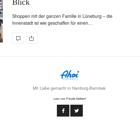
Blick
Shoppen mit der ganzen Familie in Lüneburg – die
Innenstadt ist wie geschaffen für einen…
Mit Liebe gemacht in Hamburg-Barmbek.
Lass uns Freude bleiben!