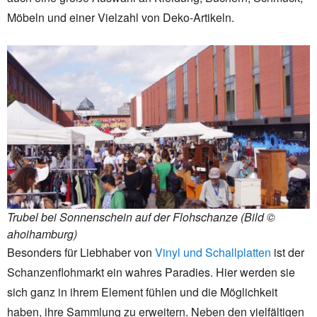
Möbeln und einer Vielzahl von Deko-Artikeln.
Trubel bei Sonnenschein auf der Flohschanze (Bild ©
ahoihamburg)
Besonders für Liebhaber von
Vinyl und Schallplatten
ist der
Schanzenflohmarkt ein wahres Paradies. Hier werden sie
sich ganz in ihrem Element fühlen und die Möglichkeit
haben, ihre Sammlung zu erweitern. Neben den vielfältigen