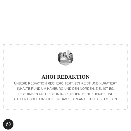
AHOI REDAKTION
UNSERE REDAKTION RECHERCHIERT, SCHREIBT UND KURATIERT
INHALTE RUND UM HAMBURG UND DEN NORDEN. ZIEL IST ES,
LESERINNEN UND LESERN INSPIRIERENDE, HILFREICHE UND
AUTHENTISCHE EINBLICKE IN DAS LEBEN AN DER ELBE ZU GEBEN.