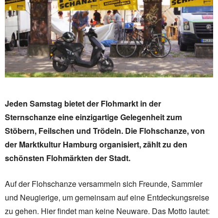
Jeden Samstag bietet der Flohmarkt in der
Sternschanze eine einzigartige Gelegenheit zum
Stöbern, Feilschen und Trödeln. Die Flohschanze, von
der Marktkultur Hamburg organisiert, zählt zu den
schönsten Flohmärkten der Stadt.
Auf der Flohschanze versammeln sich Freunde, Sammler
und Neugierige, um gemeinsam auf eine Entdeckungsreise
zu gehen. Hier findet man keine Neuware. Das Motto lautet: