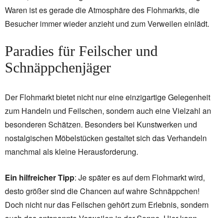
Waren ist es gerade die Atmosphäre des Flohmarkts, die
Besucher immer wieder anzieht und zum Verweilen einlädt.
Paradies für Feilscher und
Schnäppchenjäger
Der Flohmarkt bietet nicht nur eine einzigartige Gelegenheit
zum Handeln und Feilschen, sondern auch eine Vielzahl an
besonderen Schätzen. Besonders bei Kunstwerken und
nostalgischen Möbelstücken gestaltet sich das Verhandeln
manchmal als kleine Herausforderung.
Ein hilfreicher Tipp
: Je später es auf dem Flohmarkt wird,
desto größer sind die Chancen auf wahre Schnäppchen!
Doch nicht nur das Feilschen gehört zum Erlebnis, sondern