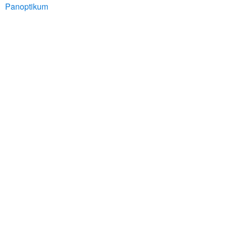
Panoptikum