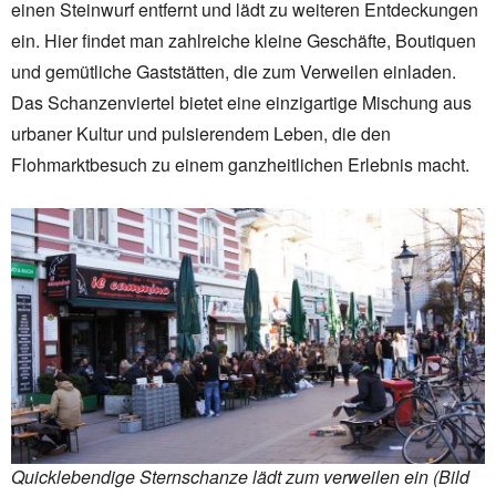
einen Steinwurf entfernt und lädt zu weiteren Entdeckungen
ein. Hier findet man zahlreiche kleine Geschäfte, Boutiquen
und gemütliche Gaststätten, die zum Verweilen einladen.
Das Schanzenviertel bietet eine einzigartige Mischung aus
urbaner Kultur und pulsierendem Leben, die den
Flohmarktbesuch zu einem ganzheitlichen Erlebnis macht.
Quicklebendige Sternschanze lädt zum verweilen ein (Bild