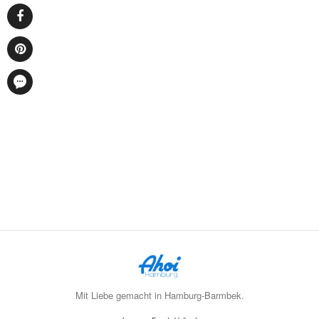
Mit Liebe gemacht in Hamburg-Barmbek.