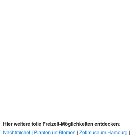
Hier weitere tolle Freizeit-Möglichkeiten entdecken
:
Nachtmichel
|
Planten un Blomen
|
Zollmuseum Hamburg
|