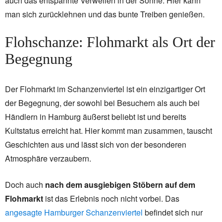
auch das entspannte Verweilen in der Sonne. Hier kann
man sich zurücklehnen und das bunte Treiben genießen.
Flohschanze: Flohmarkt als Ort der
Begegnung
Der Flohmarkt im Schanzenviertel ist ein einzigartiger Ort
der Begegnung, der sowohl bei Besuchern als auch bei
Händlern in Hamburg äußerst beliebt ist und bereits
Kultstatus erreicht hat. Hier kommt man zusammen, tauscht
Geschichten aus und lässt sich von der besonderen
Atmosphäre verzaubern.
Doch auch
nach dem ausgiebigen Stöbern auf dem
Flohmarkt
ist das Erlebnis noch nicht vorbei. Das
angesagte Hamburger Schanzenviertel
befindet sich nur