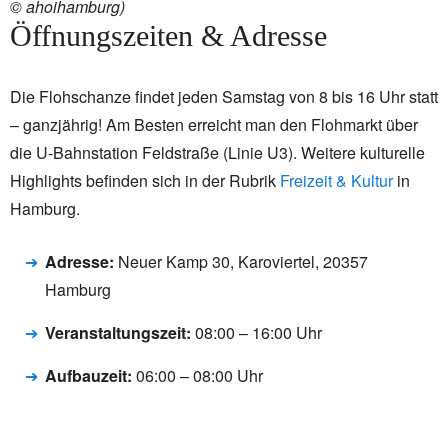
© ahoihamburg)
Öffnungszeiten & Adresse
Die Flohschanze findet jeden Samstag von 8 bis 16 Uhr statt
– ganzjährig! Am Besten erreicht man den Flohmarkt über
die U-Bahnstation Feldstraße (Linie U3). Weitere kulturelle
Highlights befinden sich in der Rubrik
Freizeit & Kultur
in
Hamburg.
Adresse:
Neuer Kamp 30, Karoviertel, 20357
Hamburg
Veranstaltungszeit:
08:00 – 16:00 Uhr
Aufbauzeit:
06:00 – 08:00 Uhr