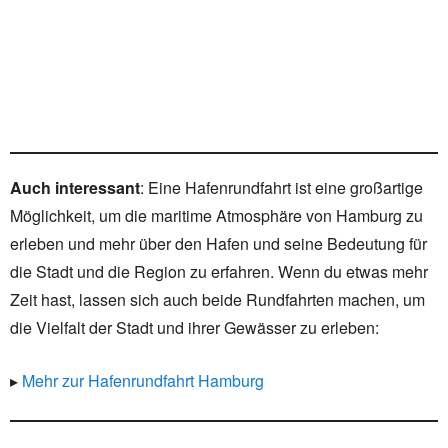
Auch interessant
: Eine Hafenrundfahrt ist eine großartige
Möglichkeit, um die maritime Atmosphäre von Hamburg zu
erleben und mehr über den Hafen und seine Bedeutung für
die Stadt und die Region zu erfahren. Wenn du etwas mehr
Zeit hast, lassen sich auch beide Rundfahrten machen, um
die Vielfalt der Stadt und ihrer Gewässer zu erleben:
▸
Mehr zur Hafenrundfahrt Hamburg