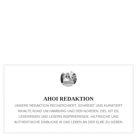
AHOI REDAKTION
UNSERE REDAKTION RECHERCHIERT, SCHREIBT UND KURATIERT
INHALTE RUND UM HAMBURG UND DEN NORDEN. ZIEL IST ES,
LESERINNEN UND LESERN INSPIRIERENDE, HILFREICHE UND
AUTHENTISCHE EINBLICKE IN DAS LEBEN AN DER ELBE ZU GEBEN.