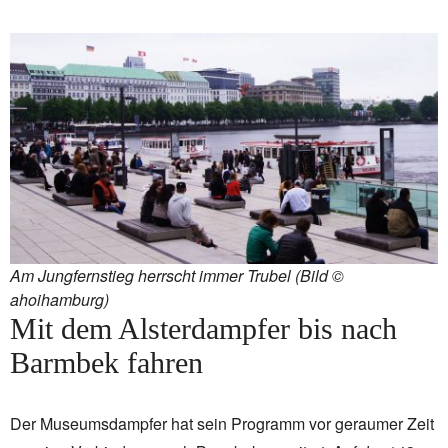
Am Jungfernstieg herrscht immer Trubel (Bild ©
ahoihamburg)
Mit dem Alsterdampfer bis nach
Barmbek fahren
Der Museumsdampfer hat sein Programm vor geraumer Zeit