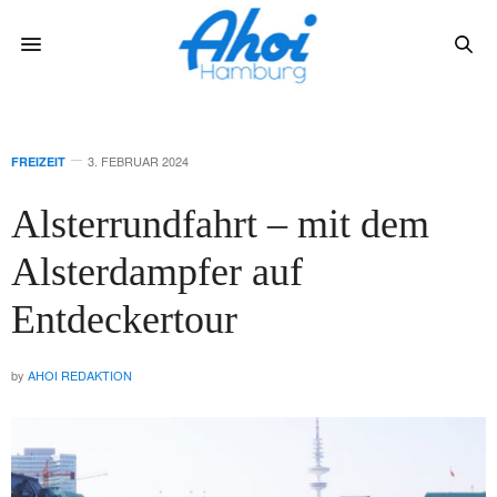
3. FEBRUAR 2024
FREIZEIT
Alsterrundfahrt – mit dem
Alsterdampfer auf
Entdeckertour
by
AHOI REDAKTION