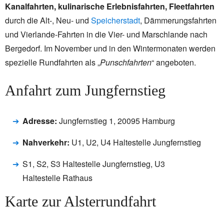
Kanalfahrten, kulinarische Erlebnisfahrten, Fleetfahrten
durch die Alt-, Neu- und
Speicherstadt
, Dämmerungsfahrten
und Vierlande-Fahrten in die Vier- und Marschlande nach
Bergedorf. Im November und in den Wintermonaten werden
spezielle Rundfahrten als „
Punschfahrten
“ angeboten.
Anfahrt zum Jungfernstieg
Adresse:
Jungfernstieg 1, 20095 Hamburg
Nahverkehr:
U1, U2, U4 Haltestelle Jungfernstieg
S1, S2, S3 Haltestelle Jungfernstieg, U3
Haltestelle Rathaus
Karte zur Alsterrundfahrt