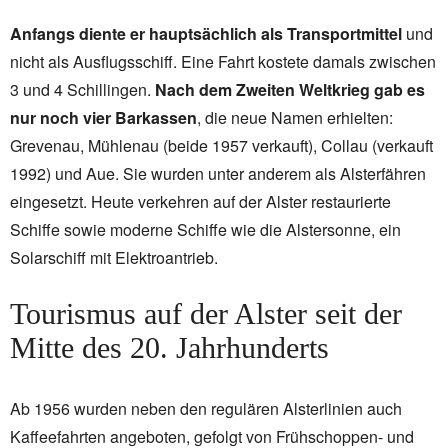
Anfangs diente er hauptsächlich als Transportmittel
und
nicht als Ausflugsschiff. Eine Fahrt kostete damals zwischen
3 und 4 Schillingen.
Nach dem Zweiten Weltkrieg gab es
nur noch vier Barkassen
, die neue Namen erhielten:
Grevenau, Mühlenau (beide 1957 verkauft), Collau (verkauft
1992) und Aue. Sie wurden unter anderem als Alsterfähren
eingesetzt. Heute verkehren auf der Alster restaurierte
Schiffe sowie moderne Schiffe wie die Alstersonne, ein
Solarschiff mit Elektroantrieb.
Tourismus auf der Alster seit der
Mitte des 20. Jahrhunderts
Ab 1956 wurden neben den regulären Alsterlinien auch
Kaffeefahrten angeboten, gefolgt von Frühschoppen- und