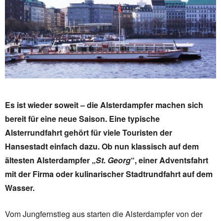
Es ist wieder soweit – die Alsterdampfer machen sich
bereit für eine neue Saison. Eine typische
Alsterrundfahrt gehört für viele Touristen der
Hansestadt einfach dazu. Ob nun klassisch auf dem
ältesten Alsterdampfer „
St. Georg
“, einer Adventsfahrt
mit der Firma oder kulinarischer Stadtrundfahrt auf dem
Wasser.
Vom Jungfernstieg aus starten die Alsterdampfer von der