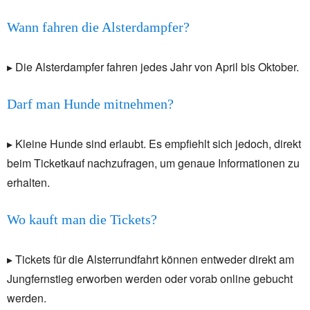
Wann fahren die Alsterdampfer?
▸ Die Alsterdampfer fahren jedes Jahr von April bis Oktober.
Darf man Hunde mitnehmen?
▸ Kleine Hunde sind erlaubt. Es empfiehlt sich jedoch, direkt
beim Ticketkauf nachzufragen, um genaue Informationen zu
erhalten.
Wo kauft man die Tickets?
▸ Tickets für die Alsterrundfahrt können entweder direkt am
Jungfernstieg erworben werden oder vorab online gebucht
werden.