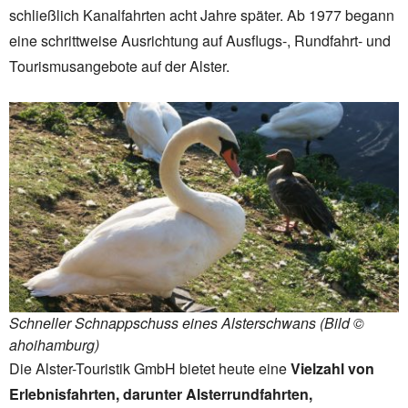
schließlich Kanalfahrten acht Jahre später. Ab 1977 begann
eine schrittweise Ausrichtung auf Ausflugs-, Rundfahrt- und
Tourismusangebote auf der Alster.
Schneller Schnappschuss eines Alsterschwans (Bild ©
ahoihamburg)
Die Alster-Touristik GmbH bietet heute eine
Vielzahl von
Erlebnisfahrten, darunter Alsterrundfahrten,