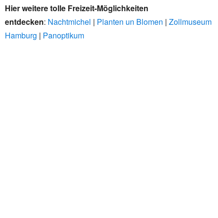
Hier weitere tolle Freizeit-Möglichkeiten
entdecken
:
Nachtmichel
|
Planten un Blomen
|
Zollmuseum
Hamburg
|
Panoptikum