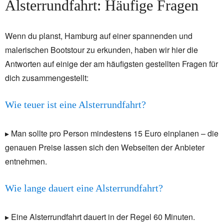
Alsterrundfahrt: Häufige Fragen
Wenn du planst, Hamburg auf einer spannenden und
malerischen Bootstour zu erkunden, haben wir hier die
Antworten auf einige der am häufigsten gestellten Fragen für
dich zusammengestellt:
Wie teuer ist eine Alsterrundfahrt?
▸ Man sollte pro Person mindestens 15 Euro einplanen – die
genauen Preise lassen sich den Webseiten der Anbieter
entnehmen.
Wie lange dauert eine Alsterrundfahrt?
▸ Eine Alsterrundfahrt dauert in der Regel 60 Minuten.