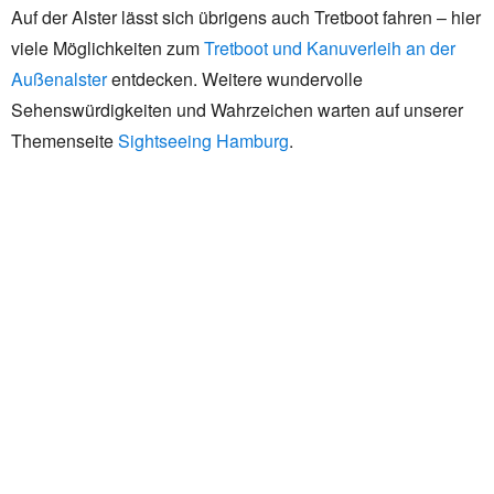
Auf der Alster lässt sich übrigens auch Tretboot fahren – hier
viele Möglichkeiten zum
Tretboot und Kanuverleih an der
Außenalster
entdecken. Weitere wundervolle
Sehenswürdigkeiten und Wahrzeichen warten auf unserer
Themenseite
Sightseeing Hamburg
.