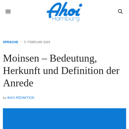
5. FEBRUAR 2023
SPRACHE
Moinsen – Bedeutung,
Herkunft und Definition der
Anrede
by
AHOI REDAKTION