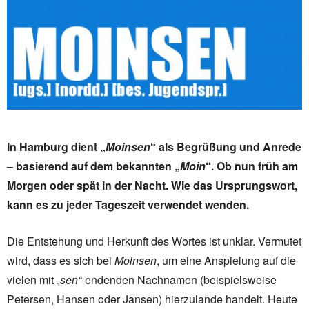
In Hamburg dient „
Moinsen
“ als Begrüßung und Anrede
– basierend auf dem bekannten „
Moin
“. Ob nun früh am
Morgen oder spät in der Nacht. Wie das Ursprungswort,
kann es zu jeder Tageszeit verwendet wenden.
Die Entstehung und Herkunft des Wortes ist unklar. Vermutet
wird, dass es sich bei
Moinsen
, um eine Anspielung auf die
vielen mit
„sen“-
endenden Nachnamen (beispielsweise
Petersen, Hansen oder Jansen) hierzulande handelt. Heute