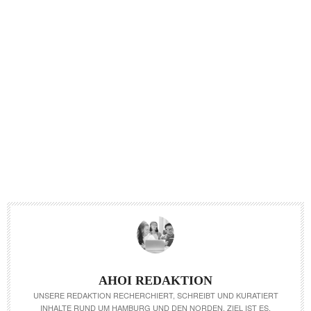
AHOI REDAKTION
UNSERE REDAKTION RECHERCHIERT, SCHREIBT UND KURATIERT
INHALTE RUND UM HAMBURG UND DEN NORDEN. ZIEL IST ES,