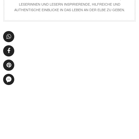
LESERINNEN UND LESERN INSPIRIERENDE, HILFREICHE UND
AUTHENTISCHE EINBLICKE IN DAS LEBEN AN DER ELBE ZU GEBEN.