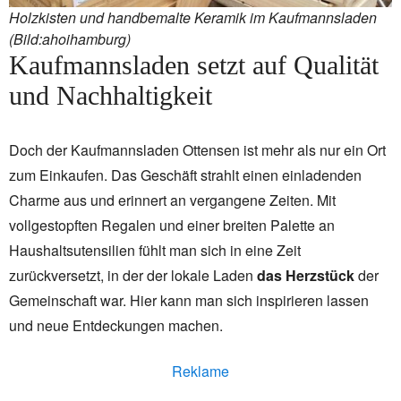
Holzkisten und handbemalte Keramik im Kaufmannsladen
(Bild:ahoihamburg)
Kaufmannsladen setzt auf Qualität
und Nachhaltigkeit
Doch der Kaufmannsladen Ottensen ist mehr als nur ein Ort
zum Einkaufen. Das Geschäft strahlt einen einladenden
Charme aus und erinnert an vergangene Zeiten. Mit
vollgestopften Regalen und einer breiten Palette an
Haushaltsutensilien fühlt man sich in eine Zeit
zurückversetzt, in der der lokale Laden
das Herzstück
der
Gemeinschaft war. Hier kann man sich inspirieren lassen
und neue Entdeckungen machen.
Reklame