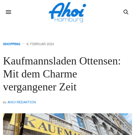
9. FEBRUAR 2024
SHOPPING
Kaufmannsladen Ottensen:
Mit dem Charme
vergangener Zeit
by
AHOI REDAKTION