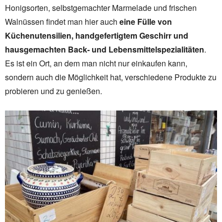
Honigsorten, selbstgemachter Marmelade und frischen
Walnüssen findet man hier auch
eine Fülle von
Küchenutensilien, handgefertigtem Geschirr und
hausgemachten Back- und Lebensmittelspezialitäten
.
Es ist ein Ort, an dem man nicht nur einkaufen kann,
sondern auch die Möglichkeit hat, verschiedene Produkte zu
probieren und zu genießen.