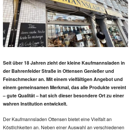
Seit über 18 Jahren zieht der kleine Kaufmannsladen in
der Bahrenfelder Straße in Ottensen Genießer und
Feinschmecker an. Mit einem vielfältigen Angebot und
einem gemeinsamen Merkmal, das alle Produkte vereint
– gute Qualität – hat sich dieser besondere Ort zu einer
wahren Institution entwickelt.
Der Kaufmannsladen Ottensen bietet eine Vielfalt an
Köstlichkeiten an. Neben einer Auswahl an verschiedenen