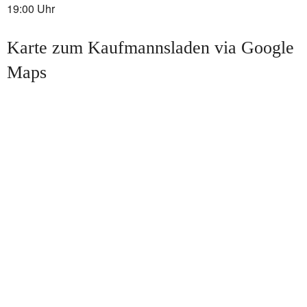
19:00 Uhr
Karte zum Kaufmannsladen via Google
Maps