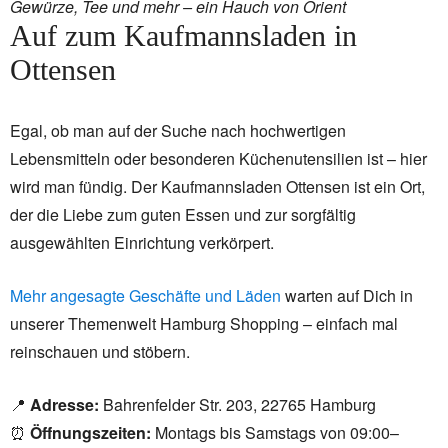
Gewürze, Tee und mehr – ein Hauch von Orient
Auf zum Kaufmannsladen in
Ottensen
Egal, ob man auf der Suche nach hochwertigen
Lebensmitteln oder besonderen Küchenutensilien ist – hier
wird man fündig. Der Kaufmannsladen Ottensen ist ein Ort,
der die Liebe zum guten Essen und zur sorgfältig
ausgewählten Einrichtung verkörpert.
Mehr angesagte Geschäfte und Läden
warten auf Dich in
unserer Themenwelt Hamburg Shopping – einfach mal
reinschauen und stöbern.
📍
Adresse:
Bahrenfelder Str. 203, 22765 Hamburg
⏰
Öffnungszeiten:
Montags bis Samstags von 09:00–