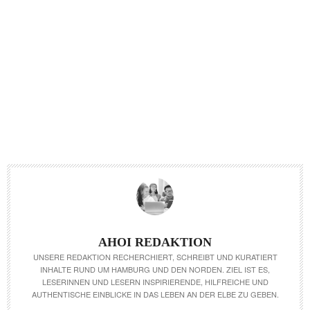
AHOI REDAKTION
UNSERE REDAKTION RECHERCHIERT, SCHREIBT UND KURATIERT
INHALTE RUND UM HAMBURG UND DEN NORDEN. ZIEL IST ES,
LESERINNEN UND LESERN INSPIRIERENDE, HILFREICHE UND
AUTHENTISCHE EINBLICKE IN DAS LEBEN AN DER ELBE ZU GEBEN.