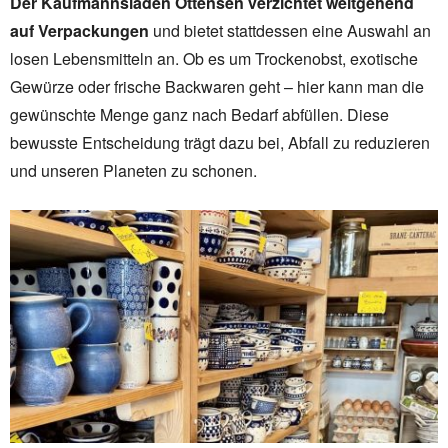
Der Kaufmannsladen Ottensen verzichtet weitgehend
auf Verpackungen
und bietet stattdessen eine Auswahl an
losen Lebensmitteln an. Ob es um Trockenobst, exotische
Gewürze oder frische Backwaren geht – hier kann man die
gewünschte Menge ganz nach Bedarf abfüllen. Diese
bewusste Entscheidung trägt dazu bei, Abfall zu reduzieren
und unseren Planeten zu schonen.