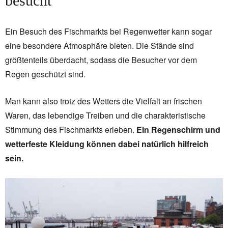
besucht
Ein Besuch des Fischmarkts bei Regenwetter kann sogar
eine besondere Atmosphäre bieten. Die Stände sind
größtenteils überdacht, sodass die Besucher vor dem
Regen geschützt sind.
Man kann also trotz des Wetters die Vielfalt an frischen
Waren, das lebendige Treiben und die charakteristische
Stimmung des Fischmarkts erleben.
Ein Regenschirm und
wetterfeste Kleidung können dabei natürlich hilfreich
sein.