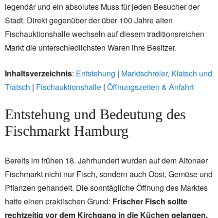
legendär und ein absolutes Muss für jeden Besucher der
Stadt. Direkt gegenüber der über 100 Jahre alten
Fischauktionshalle wechseln auf diesem traditionsreichen
Markt die unterschiedlichsten Waren ihre Besitzer.
Inhaltsverzeichnis
:
Entstehung
|
Marktschreier, Klatsch und
Tratsch
|
Fischauktionshalle
|
Öffnungszeiten & Anfahrt
Entstehung und Bedeutung des
Fischmarkt Hamburg
Bereits im frühen 18. Jahrhundert wurden auf dem Altonaer
Fischmarkt nicht nur Fisch, sondern auch Obst, Gemüse und
Pflanzen gehandelt. Die sonntägliche Öffnung des Marktes
hatte einen praktischen Grund:
Frischer Fisch sollte
rechtzeitig vor dem Kirchgang in die Küchen gelangen.