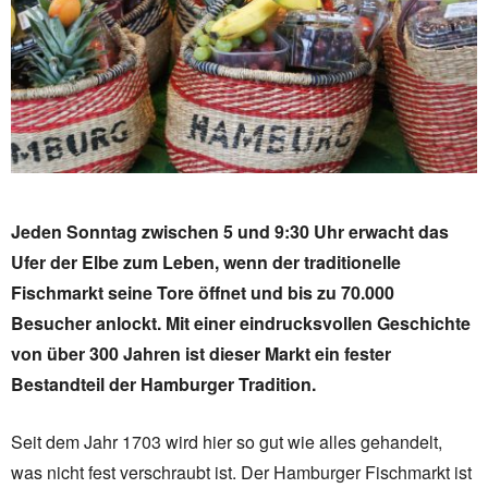
Jeden Sonntag zwischen 5 und 9:30 Uhr erwacht das
Ufer der Elbe zum Leben, wenn der traditionelle
Fischmarkt seine Tore öffnet und bis zu 70.000
Besucher anlockt. Mit einer eindrucksvollen Geschichte
von über 300 Jahren ist dieser Markt ein fester
Bestandteil der Hamburger Tradition.
Seit dem Jahr 1703 wird hier so gut wie alles gehandelt,
was nicht fest verschraubt ist. Der Hamburger Fischmarkt ist