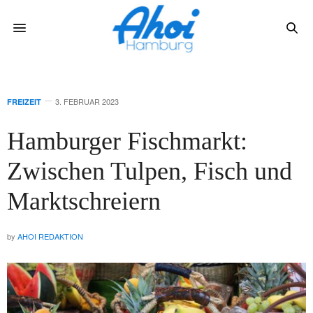
3. FEBRUAR 2023
FREIZEIT
Hamburger Fischmarkt:
Zwischen Tulpen, Fisch und
Marktschreiern
by
AHOI REDAKTION