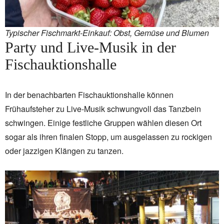
Typischer Fischmarkt-Einkauf: Obst, Gemüse und Blumen
Party und Live-Musik in der
Fischauktionshalle
In der benachbarten Fischauktionshalle können
Frühaufsteher zu Live-Musik schwungvoll das Tanzbein
schwingen. Einige festliche Gruppen wählen diesen Ort
sogar als ihren finalen Stopp, um ausgelassen zu rockigen
oder jazzigen Klängen zu tanzen.