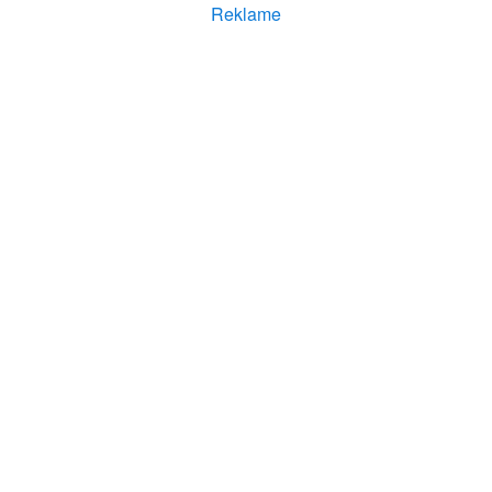
Reklame