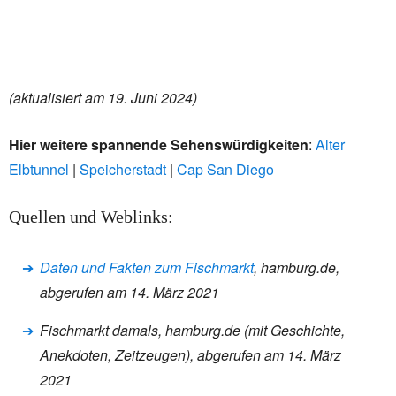
(aktualisiert am 19. Juni 2024)
Hier weitere spannende Sehenswürdigkeiten
:
Alter
Elbtunnel
|
Speicherstadt
|
Cap San Diego
Quellen und Weblinks:
Daten und Fakten zum Fischmarkt
, hamburg.de,
abgerufen am 14. März 2021
Fischmarkt damals, hamburg.de (mit Geschichte,
Anekdoten, Zeitzeugen), abgerufen am 14. März
2021