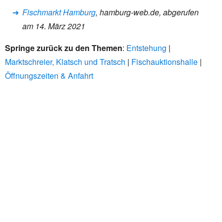
Fischmarkt Hamburg
, hamburg-web.de, abgerufen
am 14. März 2021
Springe zurück zu den Themen
:
Entstehung
|
Marktschreier, Klatsch und Tratsch
|
Fischauktionshalle
|
Öffnungszeiten & Anfahrt