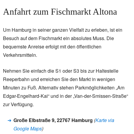
Anfahrt zum Fischmarkt Altona
Um Hamburg in seiner ganzen Vielfalt zu erleben, ist ein
Besuch auf dem Fischmarkt ein absolutes Muss. Die
bequemste Anreise erfolgt mit den öffentlichen
Verkehrsmitteln.
Nehmen Sie einfach die S1 oder S3 bis zur Haltestelle
Reeperbahn und erreichen Sie den Markt in wenigen
Minuten zu Fuß. Alternativ stehen Parkmöglichkeiten „Am
Edgar-Engelhard-Kai“ und in der „Van-der-Smissen-Straße“
zur Verfügung.
Große Elbstraße 9, 22767 Hamburg
(
Karte via
Google Maps
)