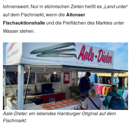
lohnenswert. Nur in stürmischen Zeiten heißt es „
Land unter
“
auf dem Fischmarkt, wenn die
Altonaer
Fischauktionshalle
und die Freiflächen des Marktes unter
Wasser stehen.
Aale-Dieter: ein lebendes Hamburger Original auf dem
Fischmarkt