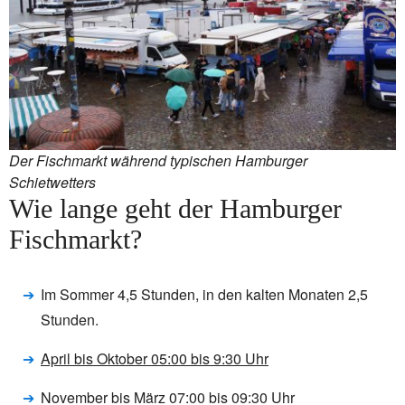
Der Fischmarkt während typischen Hamburger
Schietwetters
Wie lange geht der Hamburger
Fischmarkt?
Im Sommer 4,5 Stunden, in den kalten Monaten 2,5
Stunden.
April bis Oktober 05:00 bis 9:30 Uhr
November bis März 07:00 bis 09:30 Uhr