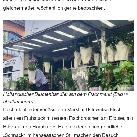
gleichermaßen wöchentlich gerne beobachten.
Holländischer Blumenhändler auf dem Fischmarkt (Bild ©
ahoihamburg)
Doch nicht jeder verlässt den Markt mit kiloweise Fisch –
allein ein Frühstück mit einem Fischbrötchen am Elbufer, mit
Blick auf den Hamburger Hafen, oder ein morgendlicher
„Schnack“ im hanseatischen Stil machen den Besuch