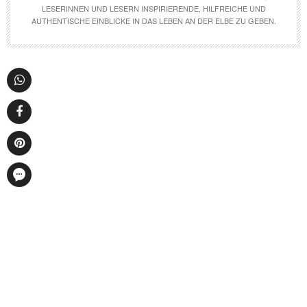
LESERINNEN UND LESERN INSPIRIERENDE, HILFREICHE UND
AUTHENTISCHE EINBLICKE IN DAS LEBEN AN DER ELBE ZU GEBEN.