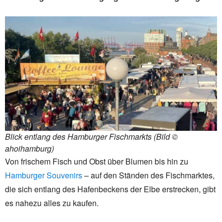
Blick entlang des Hamburger Fischmarkts (Bild ©
ahoihamburg)
Von frischem Fisch und Obst über Blumen bis hin zu
Hamburger Souvenirs
– auf den Ständen des Fischmarktes,
die sich entlang des Hafenbeckens der Elbe erstrecken, gibt
es nahezu alles zu kaufen.