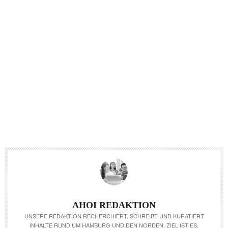
AHOI REDAKTION
UNSERE REDAKTION RECHERCHIERT, SCHREIBT UND KURATIERT
INHALTE RUND UM HAMBURG UND DEN NORDEN. ZIEL IST ES,