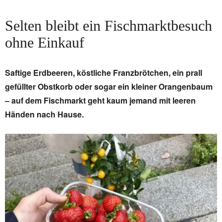
Selten bleibt ein Fischmarktbesuch
ohne Einkauf
Saftige Erdbeeren, köstliche Franzbrötchen, ein prall
gefüllter Obstkorb oder sogar ein kleiner Orangenbaum
– auf dem Fischmarkt geht kaum jemand mit leeren
Händen nach Hause.