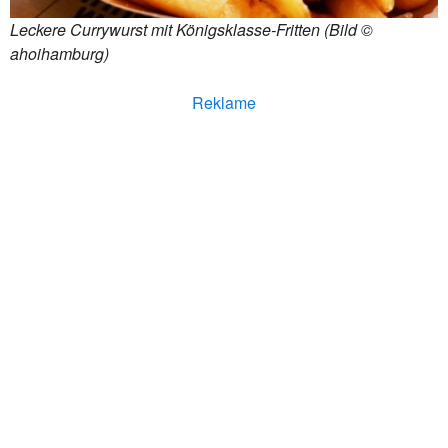
Leckere Currywurst mit Königsklasse-Fritten (Bild ©
ahoihamburg)
Reklame