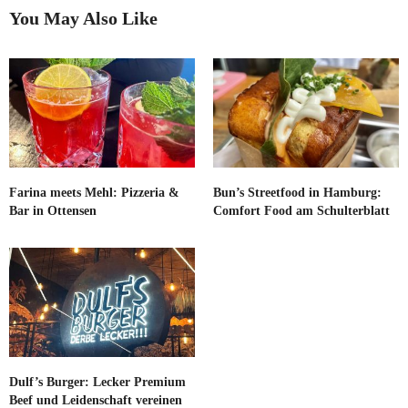
You May Also Like
Farina meets Mehl: Pizzeria &
Bun’s Streetfood in Hamburg:
Bar in Ottensen
Comfort Food am Schulterblatt
Dulf’s Burger: Lecker Premium
Beef und Leidenschaft vereinen