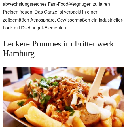
abwechslungsreiches Fast-Food-Vergnügen zu fairen
Preisen freuen. Das Ganze ist verpackt in einer
zeitgemäßen Atmosphäre. Gewissermaßen ein Industrieller-
Look mit Dschungel-Elementen.
Leckere Pommes im Frittenwerk
Hamburg