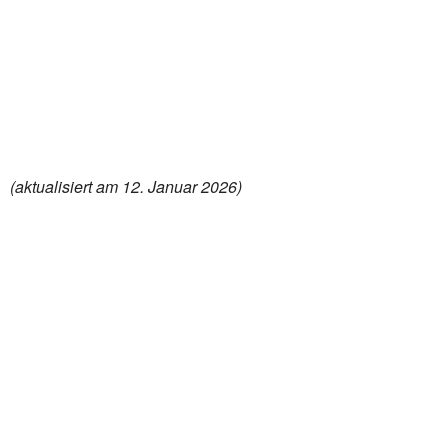
(aktualisiert am 12. Januar 2026)