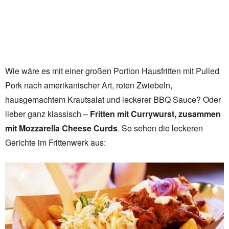
Wie wäre es mit einer großen Portion Hausfritten mit Pulled
Pork nach amerikanischer Art, roten Zwiebeln,
hausgemachtem Krautsalat und leckerer BBQ Sauce? Oder
lieber ganz klassisch –
Fritten mit Currywurst, zusammen
mit Mozzarella Cheese Curds
. So sehen die leckeren
Gerichte im Frittenwerk aus: