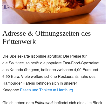
Adresse & Öffnungszeiten des
Frittenwerk
Die Speisekarte ist online abrufbar. Die Preise für
die
Poutines
, so heißt die populäre Fast-Food-Spezialität
aus Kanada übrigens, befinden zwischen 4,90 Euro und
6,90 Euro. Viele weitere schöne Restaurants nahe des
Hamburger Hafens befinden sich in unserer
Kategorie
Essen und Trinken in Hamburg
.
Gleich neben dem
Frittenwerk
befindet sich eine Jim Block