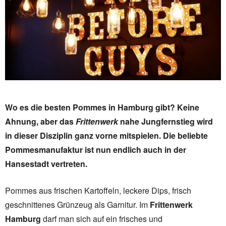
Wo es die besten Pommes in Hamburg gibt? Keine
Ahnung, aber das
Frittenwerk
nahe Jungfernstieg wird
in dieser Disziplin ganz vorne mitspielen. Die beliebte
Pommesmanufaktur ist nun endlich auch in der
Hansestadt vertreten.
Pommes aus frischen Kartoffeln, leckere Dips, frisch
geschnittenes Grünzeug als Garnitur. Im
Frittenwerk
Hamburg
darf man sich auf ein frisches und