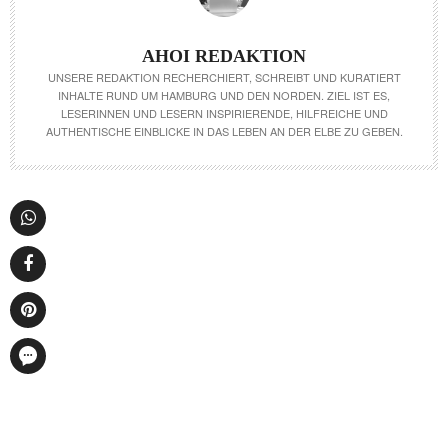
AHOI REDAKTION
UNSERE REDAKTION RECHERCHIERT, SCHREIBT UND KURATIERT
INHALTE RUND UM HAMBURG UND DEN NORDEN. ZIEL IST ES,
LESERINNEN UND LESERN INSPIRIERENDE, HILFREICHE UND
AUTHENTISCHE EINBLICKE IN DAS LEBEN AN DER ELBE ZU GEBEN.