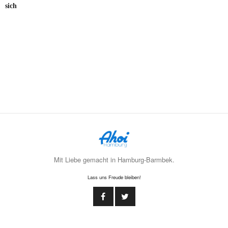
sich
Mit Liebe gemacht in Hamburg-Barmbek.
Lass uns Freude bleiben!