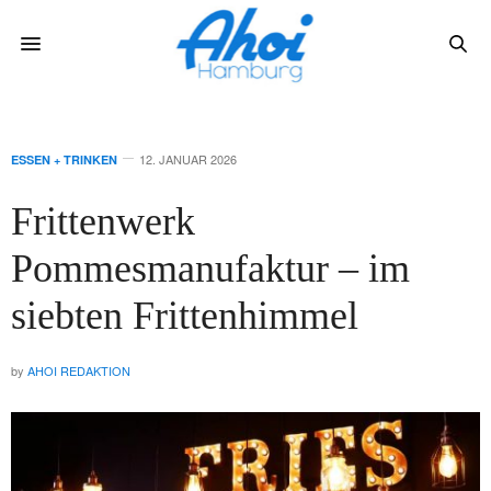
12. JANUAR 2026
ESSEN + TRINKEN
Frittenwerk
Pommesmanufaktur – im
siebten Frittenhimmel
by
AHOI REDAKTION