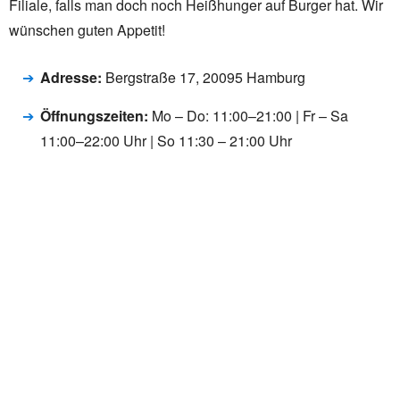
Filiale, falls man doch noch Heißhunger auf Burger hat. Wir
wünschen guten Appetit!
Adresse:
Bergstraße 17, 20095 Hamburg
Öffnungszeiten:
Mo – Do: 11:00–21:00 | Fr – Sa
11:00–22:00 Uhr | So 11:30 – 21:00 Uhr