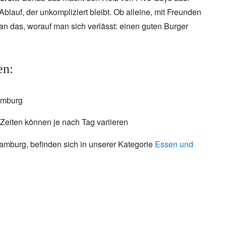
 Ablauf, der unkompliziert bleibt. Ob alleine, mit Freunden
n das, worauf man sich verlässt: einen guten Burger
en:
amburg
, Zeiten können je nach Tag variieren
mburg, befinden sich in unserer Kategorie
Essen und