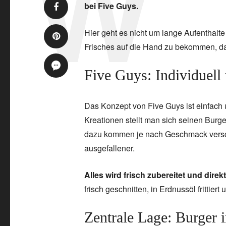
bei Five Guys.
Hier geht es nicht um lange Aufenthalt
Frisches auf die Hand zu bekommen, da
Five Guys: Individuell 
Das Konzept von Five Guys ist einfach u
Kreationen stellt man sich seinen Burge
dazu kommen je nach Geschmack versch
ausgefallener.
Alles wird frisch zubereitet und direkt
frisch geschnitten, in Erdnussöl frittiert 
Zentrale Lage: Burger i