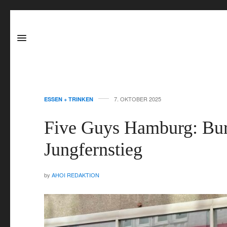
7. OKTOBER 2025
ESSEN + TRINKEN
Five Guys Hamburg: Bur
Jungfernstieg
by
AHOI REDAKTION