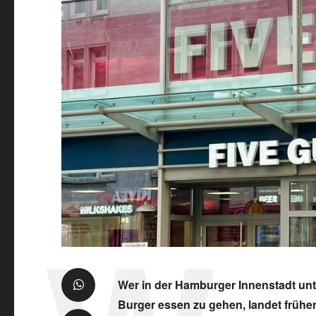
Wer in der Hamburger Innenstadt unt
Burger essen zu gehen, landet früher