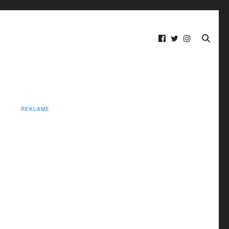
REKLAME