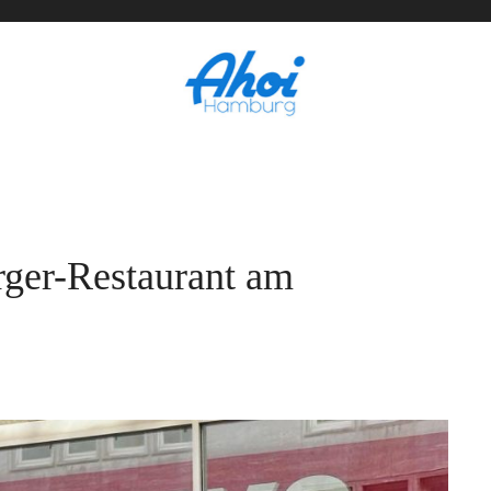
ger-Restaurant am