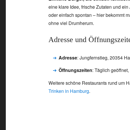
eine klare Idee, frische Zutaten und ein
oder einfach spontan – hier bekommt ma
ohne viel Drumherum.
Adresse und Öffnungszeit
Adresse
: Jungfernstieg, 20354 H
Öffnungszeiten
: Täglich geöffnet
Weitere schöne Restaurants rund um Ha
Trinken in Hamburg
.