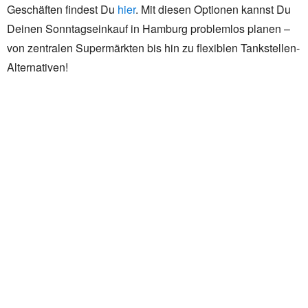
Geschäften findest Du
hier
. Mit diesen Optionen kannst Du
Deinen Sonntagseinkauf in Hamburg problemlos planen –
von zentralen Supermärkten bis hin zu flexiblen Tankstellen-
Alternativen!