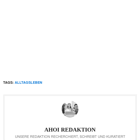
TAGS:
ALLTAGSLEBEN
AHOI REDAKTION
UNSERE REDAKTION RECHERCHIERT, SCHREIBT UND KURATIERT