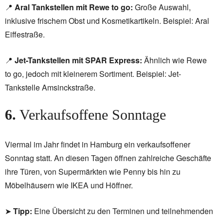
📍
Aral Tankstellen mit Rewe to go:
Große Auswahl,
inklusive frischem Obst und Kosmetikartikeln. Beispiel: Aral
Eiffestraße.
📍
Jet-Tankstellen mit SPAR Express:
Ähnlich wie Rewe
to go, jedoch mit kleinerem Sortiment. Beispiel: Jet-
Tankstelle Amsinckstraße.
6.
Verkaufsoffene Sonntage
Viermal im Jahr findet in Hamburg ein verkaufsoffener
Sonntag statt. An diesen Tagen öffnen zahlreiche Geschäfte
ihre Türen, von Supermärkten wie Penny bis hin zu
Möbelhäusern wie IKEA und Höffner.
➤
Tipp:
Eine Übersicht zu den Terminen und teilnehmenden