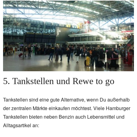
5. Tankstellen und Rewe to go
Tankstellen sind eine gute Alternative, wenn Du außerhalb
der zentralen Märkte einkaufen möchtest. Viele Hamburger
Tankstellen bieten neben Benzin auch Lebensmittel und
Alltagsartikel an: