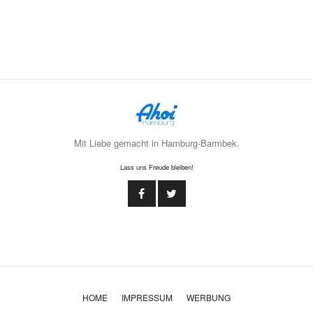
Mit Liebe gemacht in Hamburg-Barmbek.
Lass uns Freude bleiben!
HOME
IMPRESSUM
WERBUNG