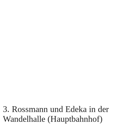
3. Rossmann und Edeka in der
Wandelhalle (Hauptbahnhof)