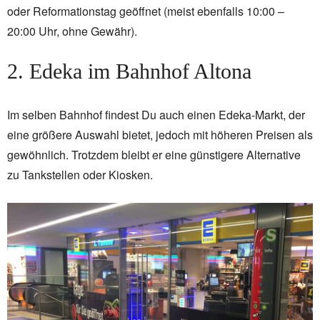
oder Reformationstag geöffnet (meist ebenfalls 10:00 –
20:00 Uhr, ohne Gewähr).
2. Edeka im Bahnhof Altona
Im selben Bahnhof findest Du auch einen Edeka-Markt, der
eine größere Auswahl bietet, jedoch mit höheren Preisen als
gewöhnlich. Trotzdem bleibt er eine günstigere Alternative
zu Tankstellen oder Kiosken.