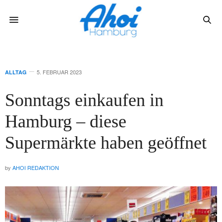
5. FEBRUAR 2023
ALLTAG
Sonntags einkaufen in
Hamburg – diese
Supermärkte haben geöffnet
by
AHOI REDAKTION