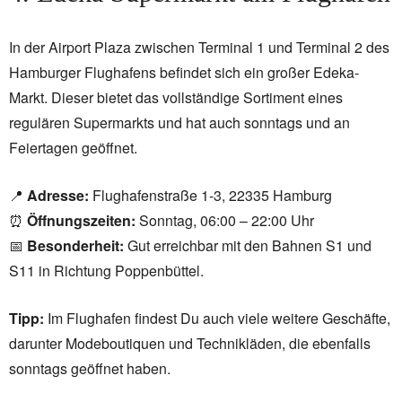
In der Airport Plaza zwischen Terminal 1 und Terminal 2 des
Hamburger Flughafens befindet sich ein großer Edeka-
Markt. Dieser bietet das vollständige Sortiment eines
regulären Supermarkts und hat auch sonntags und an
Feiertagen geöffnet.
📍
Adresse:
Flughafenstraße 1-3, 22335 Hamburg
⏰
Öffnungszeiten:
Sonntag, 06:00 – 22:00 Uhr
📅
Besonderheit:
Gut erreichbar mit den Bahnen S1 und
S11 in Richtung Poppenbüttel.
Tipp:
Im Flughafen findest Du auch viele weitere Geschäfte,
darunter Modeboutiquen und Technikläden, die ebenfalls
sonntags geöffnet haben.