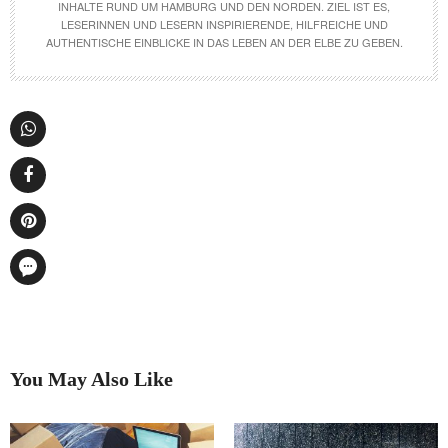
INHALTE RUND UM HAMBURG UND DEN NORDEN. ZIEL IST ES,
LESERINNEN UND LESERN INSPIRIERENDE, HILFREICHE UND
AUTHENTISCHE EINBLICKE IN DAS LEBEN AN DER ELBE ZU GEBEN.
You May Also Like