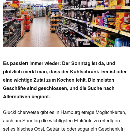
Es passiert immer wieder: Der Sonntag ist da, und
plötzlich merkt man, dass der Kühlschrank leer ist oder
eine wichtige Zutat zum Kochen fehlt. Die meisten
Geschäfte sind geschlossen, und die Suche nach
Alternativen beginnt.
Glücklicherweise gibt es in Hamburg einige Möglichkeiten,
auch am Sonntag die wichtigsten Einkäufe zu erledigen –
sei es frisches Obst, Getränke oder sogar ein Geschenk in