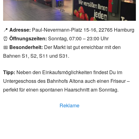
📍
Adresse:
Paul-Nevermann-Platz 15-16, 22765 Hamburg
⏰
Öffnungszeiten:
Sonntag, 07:00 – 23:00 Uhr
📅
Besonderheit:
Der Markt ist gut erreichbar mit den
Bahnen S1, S2, S11 und S31.
Tipp:
Neben den Einkaufsmöglichkeiten findest Du im
Untergeschoss des Bahnhofs Altona auch einen Friseur –
perfekt für einen spontanen Haarschnitt am Sonntag.
Reklame