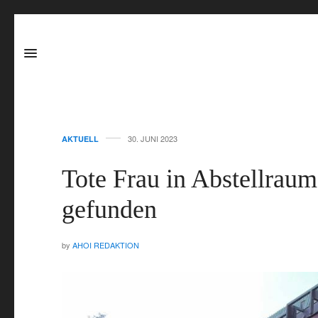
30. JUNI 2023
AKTUELL
Tote Frau in Abstellrau
gefunden
by
AHOI REDAKTION