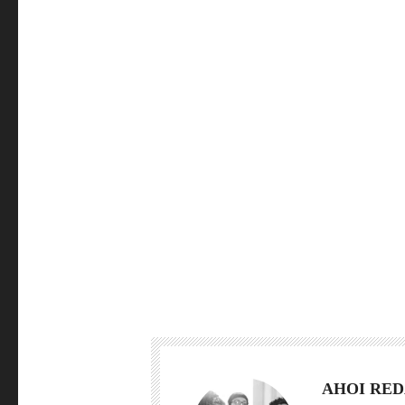
AHOI RE