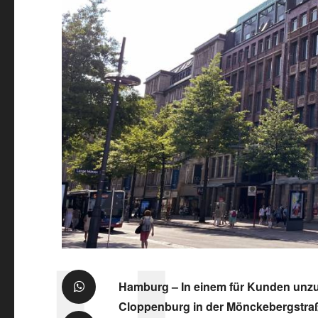
Hamburg – In einem für Kunden un
Cloppenburg in der Mönckebergstraße