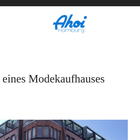
m eines Modekaufhauses