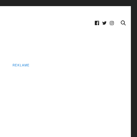
REKLAME