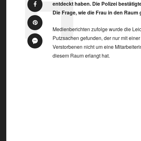
entdeckt haben. Die Polizei bestätigt
Die Frage, wie die Frau in den Raum 
Medienberichten zufolge wurde die Lei
Putzsachen gefunden, der nur mit einer
Verstorbenen nicht um eine Mitarbeiterin 
diesem Raum erlangt hat.