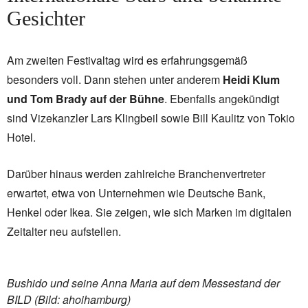
Gesichter
Am zweiten Festivaltag wird es erfahrungsgemäß
besonders voll. Dann stehen unter anderem
Heidi Klum
und Tom Brady auf der Bühne
. Ebenfalls angekündigt
sind Vizekanzler Lars Klingbeil sowie Bill Kaulitz von Tokio
Hotel.
Darüber hinaus werden zahlreiche Branchenvertreter
erwartet, etwa von Unternehmen wie Deutsche Bank,
Henkel oder Ikea. Sie zeigen, wie sich Marken im digitalen
Zeitalter neu aufstellen.
Bushido und seine Anna Maria auf dem Messestand der
BILD (Bild: ahoihamburg)