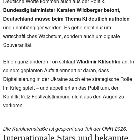
Deutliche Worte kommen auch aus der Politik.
Bundesdigitalminister Karsten Wildberger betont,
Deutschland müsse beim Thema KI deutlich aufholen
und unabhängiger werden. Es gehe nicht nur um
wirtschaftliches Wachstum, sondern auch um digitale
Souveränität.
Einen ganz anderen Ton schlägt
Wladimir Klitschko
an. In
seinem geplanten Auftritt erinnert er daran, dass
Digitalisierung in der Ukraine auch eine strategische Rolle
im Krieg spielt – und appelliert an das Publikum, den
Konflikt trotz Festivalstimmung nicht aus den Augen zu
verlieren.
Die Karolinenstraße ist gesperrt und Teil der OMR 2026.
Internationale Stars und bekannte