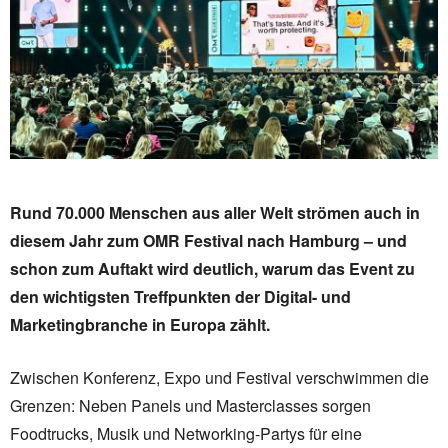
Rund 70.000 Menschen aus aller Welt strömen auch in
diesem Jahr zum OMR Festival nach Hamburg – und
schon zum Auftakt wird deutlich, warum das Event zu
den wichtigsten Treffpunkten der Digital- und
Marketingbranche in Europa zählt.
Zwischen Konferenz, Expo und Festival verschwimmen die
Grenzen: Neben Panels und Masterclasses sorgen
Foodtrucks, Musik und Networking-Partys für eine