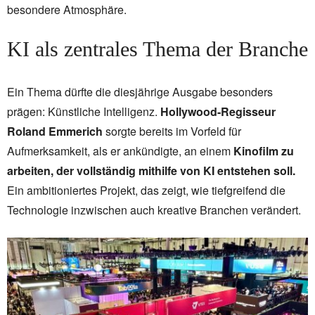
besondere Atmosphäre.
KI als zentrales Thema der Branche
Ein Thema dürfte die diesjährige Ausgabe besonders
prägen: Künstliche Intelligenz.
Hollywood-Regisseur
Roland Emmerich
sorgte bereits im Vorfeld für
Aufmerksamkeit, als er ankündigte, an einem
Kinofilm zu
arbeiten, der vollständig mithilfe von KI entstehen soll.
Ein ambitioniertes Projekt, das zeigt, wie tiefgreifend die
Technologie inzwischen auch kreative Branchen verändert.