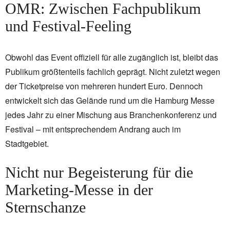
OMR: Zwischen Fachpublikum
und Festival-Feeling
Obwohl das Event offiziell für alle zugänglich ist, bleibt das
Publikum größtenteils fachlich geprägt. Nicht zuletzt wegen
der Ticketpreise von mehreren hundert Euro. Dennoch
entwickelt sich das Gelände rund um die Hamburg Messe
jedes Jahr zu einer Mischung aus Branchenkonferenz und
Festival – mit entsprechendem Andrang auch im
Stadtgebiet.
Nicht nur Begeisterung für die
Marketing-Messe in der
Sternschanze