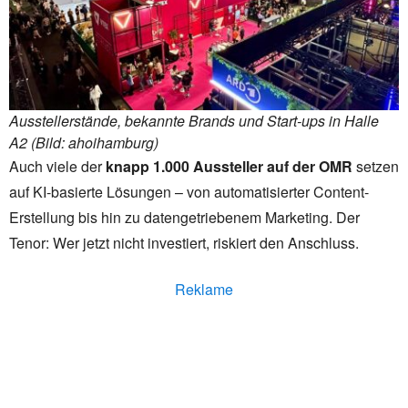
Ausstellerstände, bekannte Brands und Start-ups in Halle
A2 (Bild: ahoihamburg)
Auch viele der
knapp 1.000 Aussteller auf der OMR
setzen
auf KI-basierte Lösungen – von automatisierter Content-
Erstellung bis hin zu datengetriebenem Marketing. Der
Tenor: Wer jetzt nicht investiert, riskiert den Anschluss.
Reklame