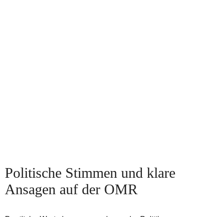
Politische Stimmen und klare
Ansagen auf der OMR