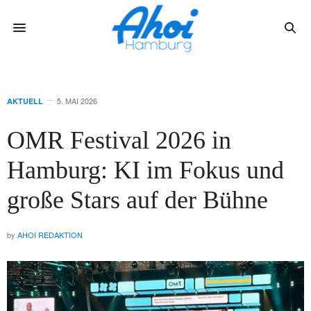
5. MAI 2026
AKTUELL
OMR Festival 2026 in
Hamburg: KI im Fokus und
große Stars auf der Bühne
by
AHOI REDAKTION